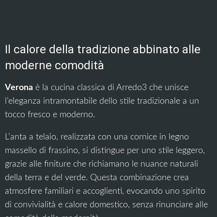
Il calore della tradizione abbinato alle
moderne comodità
Verona
è la cucina classica di Arredo3 che unisce
l’eleganza intramontabile dello stile tradizionale a un
tocco fresco e moderno.
L’anta a telaio, realizzata con una cornice in legno
massello di frassino, si distingue per uno stile leggero,
grazie alle finiture che richiamano le nuance naturali
della terra e del verde. Questa combinazione crea
atmosfere familiari e accoglienti, evocando uno spirito
di convivialità e calore domestico, senza rinunciare alle