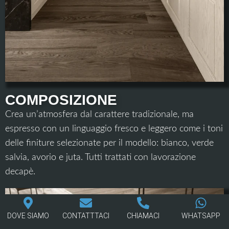
COMPOSIZIONE
Crea un’atmosfera dal carattere tradizionale, ma
espresso con un linguaggio fresco e leggero come i toni
delle finiture selezionate per il modello: bianco, verde
salvia, avorio e juta. Tutti trattati con lavorazione
decapè.
DOVE SIAMO
CONTATTTACI
CHIAMACI
WHATSAPP