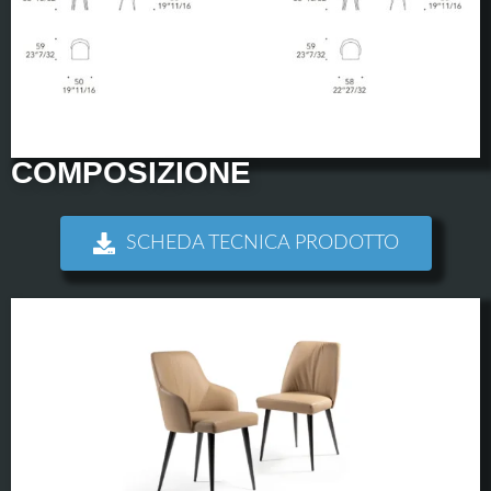
COMPOSIZIONE
SCHEDA TECNICA PRODOTTO