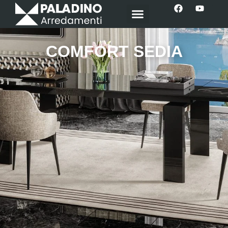
COMFORT SEDIA