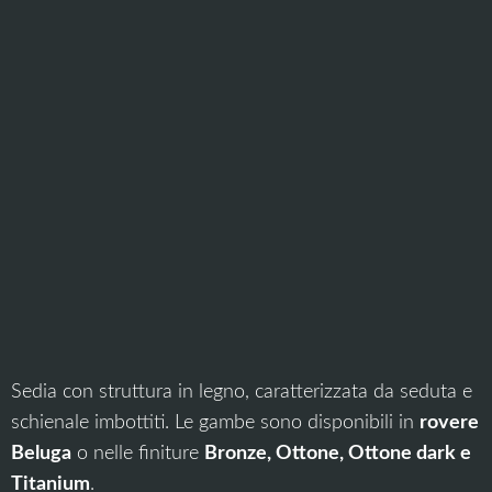
Sedia con struttura in legno, caratterizzata da seduta e
schienale imbottiti. Le gambe sono disponibili in
rovere
Beluga
o nelle finiture
Bronze, Ottone, Ottone dark e
Titanium
.